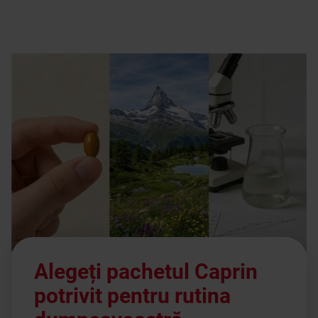
Alegeți pachetul Caprin
potrivit pentru rutina