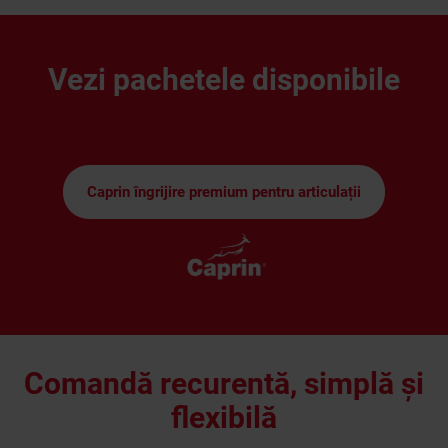
Vezi pachetele disponibile
Caprin îngrijire premium pentru articulații
Comandă recurentă, simplă și
flexibilă