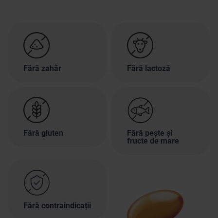
Fără zahăr
Fără lactoză
Fără gluten
Fără pește și
fructe de mare
Fără contraindicații