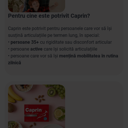
Pentru cine este potrivit Caprin?
Caprin este potrivit pentru persoanele care vor să își
susțină articulațiile pe termen lung, în special:
•
persoane 35+
cu rigiditate sau disconfort articular
• persoane
active
care își solicită articulațiile
• persoane care vor să își
mențină mobilitatea în rutina
zilnică