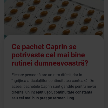
Ce pachet Caprin se
potrivește cel mai bine
rutinei dumneavoastră?
Fiecare persoană are un ritm diferit, dar în
îngrijirea articulațiilor continuitatea contează. De
aceea, pachetele Caprin sunt gândite pentru nevoi
diferite:
un început ușor, continuitate constantă
sau cel mai bun preț pe termen lung.