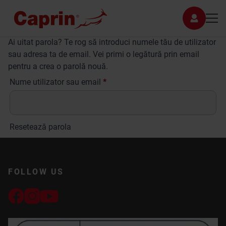
Ai uitat parola? Te rog să introduci numele tău de utilizator
sau adresa ta de email. Vei primi o legătură prin email
pentru a crea o parolă nouă.
Obligatoriu
Nume utilizator sau email
*
Resetează parola
FOLLOW US