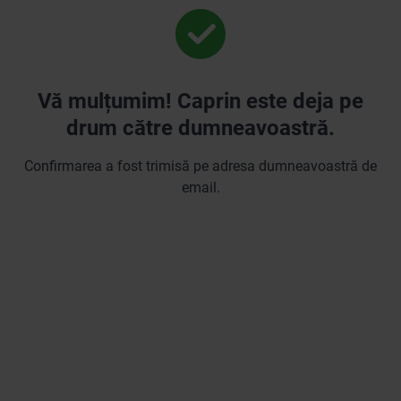
Vă mulțumim! Caprin este deja pe
drum către dumneavoastră.
Confirmarea a fost trimisă pe adresa dumneavoastră de
email.