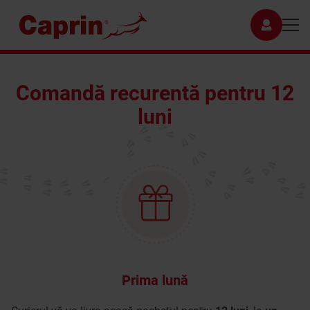
Comandă recurentă pentru 12
luni
Prima lună