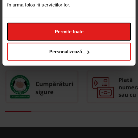
în urma folosirii serviciilor lor.
Finalizează comanda
Permite toate
Personalizează