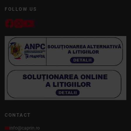
FOLLOW US
CONTACT
info@caprin.ro